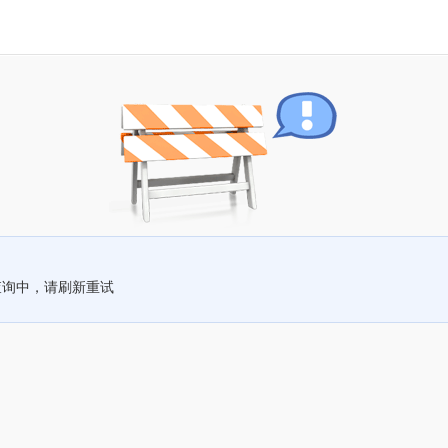
查询中，请刷新重试