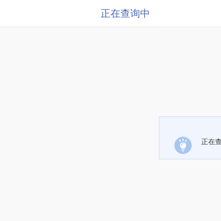
正在查询中
正在